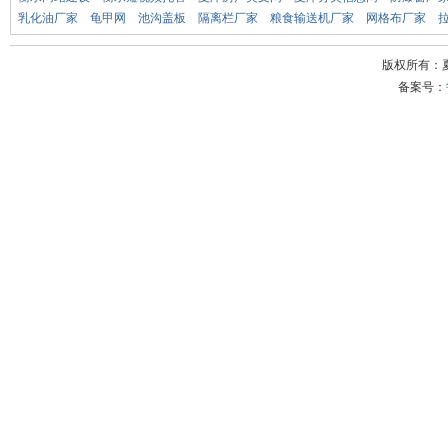
乳化油厂家
龟甲网
池沟盖板
隔离栏厂家
粮食输送机厂家
网格布厂家
版权所有：
备案号：