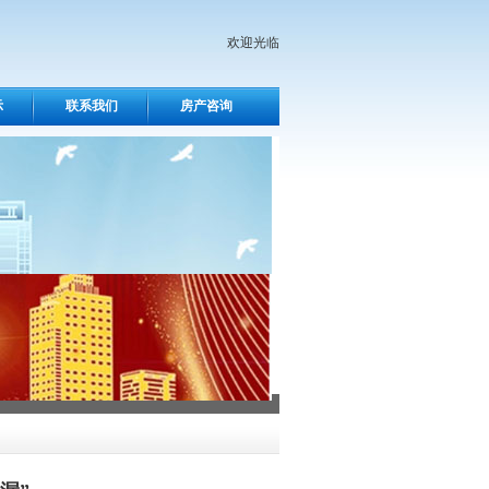
欢迎光临
示
联系我们
房产咨询