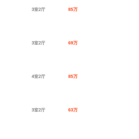
3室2厅
85万
3室2厅
69万
4室2厅
85万
3室2厅
63万