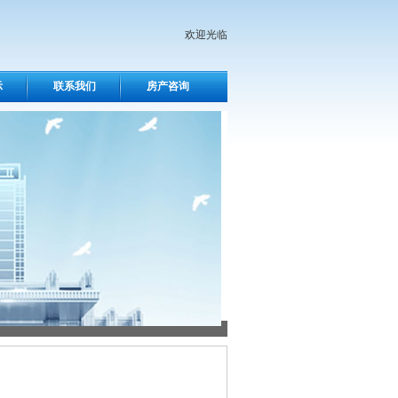
欢迎光临
示
联系我们
房产咨询