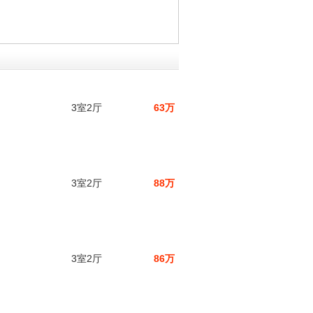
3室2厅
63万
3室2厅
88万
3室2厅
86万