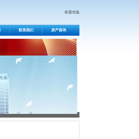
欢迎光临
示
联系我们
房产咨询