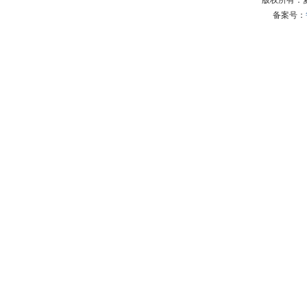
版权所有：
备案号：