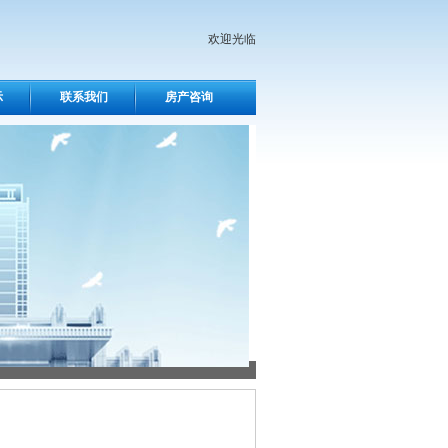
欢迎光临
示
联系我们
房产咨询