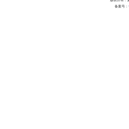
版权所有：
备案号：