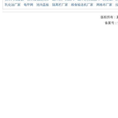
乳化油厂家
龟甲网
池沟盖板
隔离栏厂家
粮食输送机厂家
网格布厂家
版权所有：
备案号：